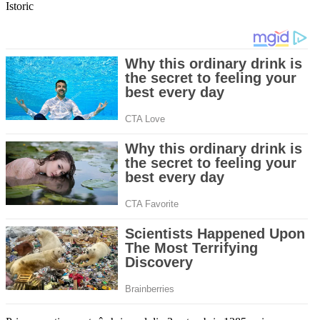
Istoric