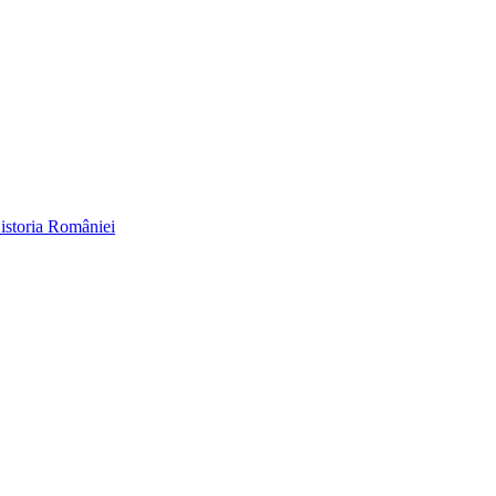
 istoria României