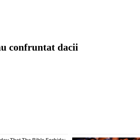
au confruntat dacii