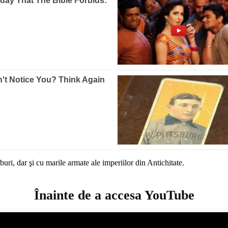
uri, dar şi cu marile armate ale imperiilor din Antichitate.
Înainte de a accesa YouTube