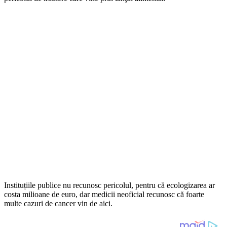
Instituțiile publice nu recunosc pericolul, pentru că ecologizarea ar
costa milioane de euro, dar medicii neoficial recunosc că foarte
multe cazuri de cancer vin de aici.