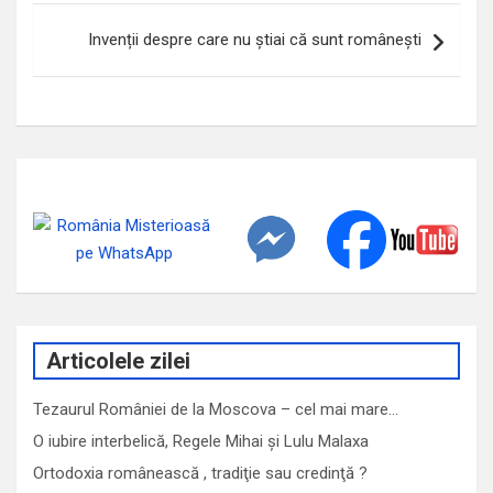
Invenții despre care nu știai că sunt românești
Articolele zilei
Tezaurul României de la Moscova – cel mai mare…
O iubire interbelică, Regele Mihai și Lulu Malaxa
Ortodoxia românească , tradiţie sau credinţă ?