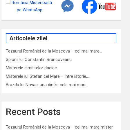
Articolele zilei
Tezaurul României de la Moscova – cel mai mare…
Spionii lui Constantin Brâncoveanu
Misterele cimitirelor dacice
Misterele lui Ștefan cel Mare – între istorie,…
Brazda lui Novac, una dintre cele mai mari…
Recent Posts
Tezaurul României de la Moscova – cel mai mare mister