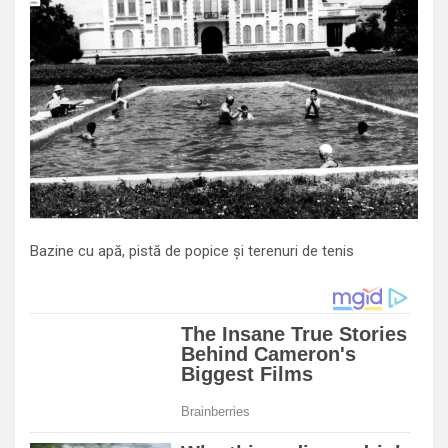
Bazine cu apă, pistă de popice și terenuri de tenis