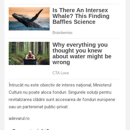
Întrucât nu este obiectiv de interes naţional, Ministerul
Culturii nu poate aloca fonduri. Singurele soluţii pentru
revitalizarea clădirii sunt accesarea de fonduri europene
sau un parteneriat public-privat.
adevarul.ro