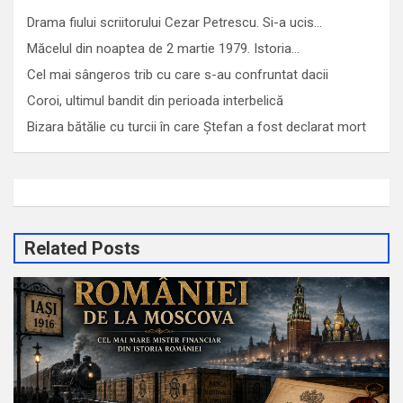
Drama fiului scriitorului Cezar Petrescu. Si-a ucis…
Măcelul din noaptea de 2 martie 1979. Istoria…
Cel mai sângeros trib cu care s-au confruntat dacii
Coroi, ultimul bandit din perioada interbelică
Bizara bătălie cu turcii în care Ștefan a fost declarat mort
Related Posts