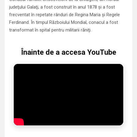
judeţului Galaţi, a fost construit în anul 1878 şi a fost
frecventat în repetate rânduri de Regina Maria şi Regele
Ferdinand. În timpul Războiului Mondial, conacul a fost
transformat în spital pentru militarii răniţi.
Înainte de a accesa YouTube