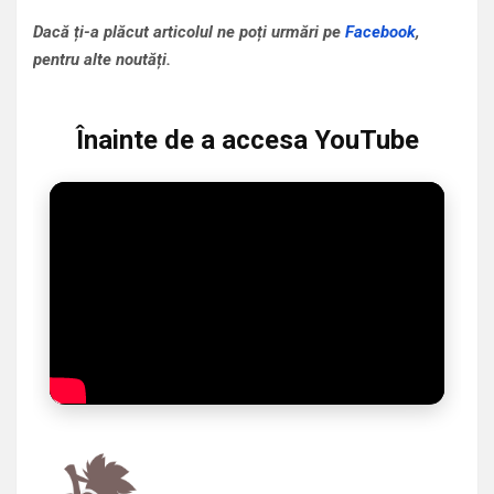
Dacă ți-a plăcut articolul ne poți urmări pe
Facebook
,
pentru alte noutăți.
Înainte de a accesa YouTube