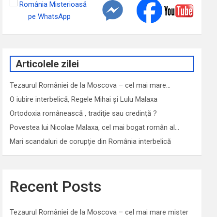
Articolele zilei
Tezaurul României de la Moscova – cel mai mare…
O iubire interbelică, Regele Mihai și Lulu Malaxa
Ortodoxia românească , tradiţie sau credinţă ?
Povestea lui Nicolae Malaxa, cel mai bogat român al…
Mari scandaluri de corupție din România interbelică
Recent Posts
Tezaurul României de la Moscova – cel mai mare mister