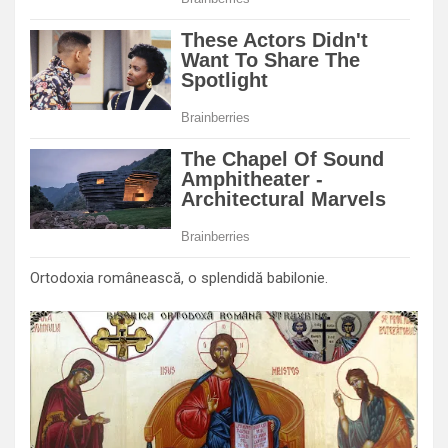
Ortodoxia românească, o splendidă babilonie.