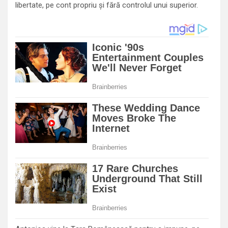
libertate, pe cont propriu şi fără controlul unui superior.