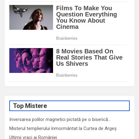
Top Mistere
Inversarea polilor magnetici pictată pe o biserică…
Misterul templierului înmormântat la Curtea de Argeș
Ultimii vraci ai României