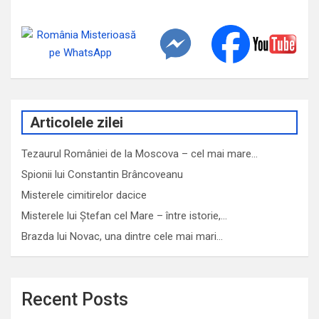
Articolele zilei
Tezaurul României de la Moscova – cel mai mare…
Spionii lui Constantin Brâncoveanu
Misterele cimitirelor dacice
Misterele lui Ștefan cel Mare – între istorie,…
Brazda lui Novac, una dintre cele mai mari…
Recent Posts