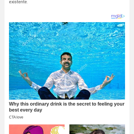
existente.