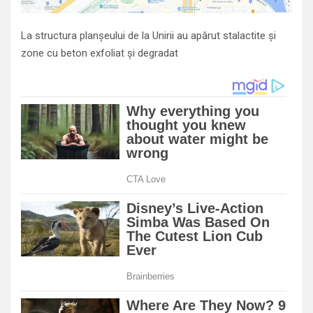
La structura planșeului de la Unirii au apărut stalactite și
zone cu beton exfoliat și degradat