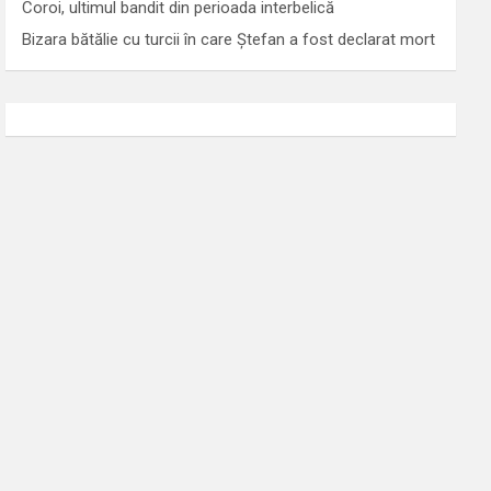
Coroi, ultimul bandit din perioada interbelică
Bizara bătălie cu turcii în care Ștefan a fost declarat mort