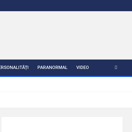
ERSONALITĂȚI
PARANORMAL
VIDEO