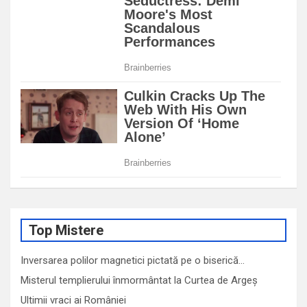
Top Mistere
Inversarea polilor magnetici pictată pe o biserică…
Misterul templierului înmormântat la Curtea de Argeș
Ultimii vraci ai României