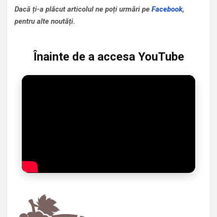
Dacă ți-a plăcut articolul ne poți urmări pe
Facebook
,
pentru alte noutăți.
Înainte de a accesa YouTube