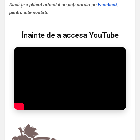
Dacă ți-a plăcut articolul ne poți urmări pe
Facebook
,
pentru alte noutăți.
Înainte de a accesa YouTube