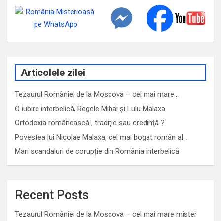
Articolele zilei
Tezaurul României de la Moscova – cel mai mare…
O iubire interbelică, Regele Mihai și Lulu Malaxa
Ortodoxia românească , tradiţie sau credinţă ?
Povestea lui Nicolae Malaxa, cel mai bogat român al…
Mari scandaluri de corupție din România interbelică
Recent Posts
Tezaurul României de la Moscova – cel mai mare mister