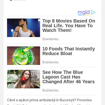
Când a apărut prima ambulanță în București? Povestea