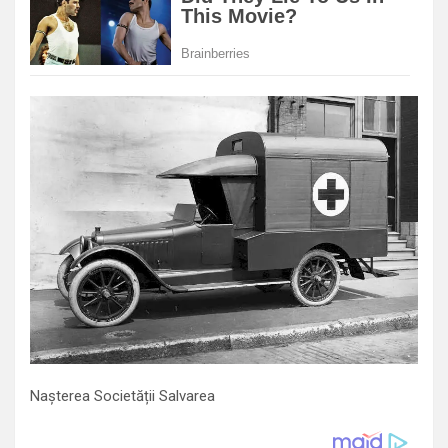
Nașterea Societății Salvarea