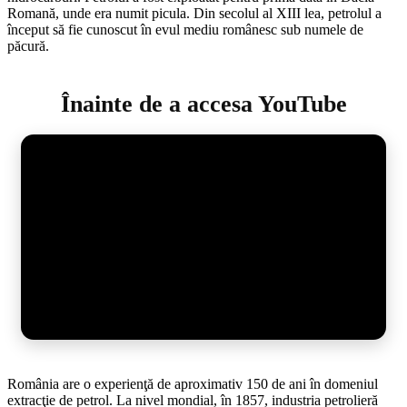
Romană, unde era numit picula. Din secolul al XIII lea, petrolul a
început să fie cunoscut în evul mediu românesc sub numele de
păcură.
Înainte de a accesa YouTube
România are o experienţă de aproximativ 150 de ani în domeniul
extracţie de petrol. La nivel mondial, în 1857, industria petrolieră