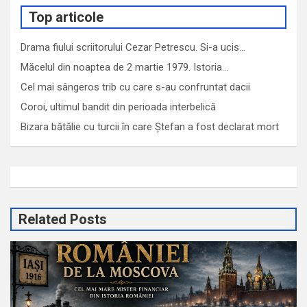
Top articole
Drama fiului scriitorului Cezar Petrescu. Si-a ucis…
Măcelul din noaptea de 2 martie 1979. Istoria…
Cel mai sângeros trib cu care s-au confruntat dacii
Coroi, ultimul bandit din perioada interbelică
Bizara bătălie cu turcii în care Ștefan a fost declarat mort
Related Posts