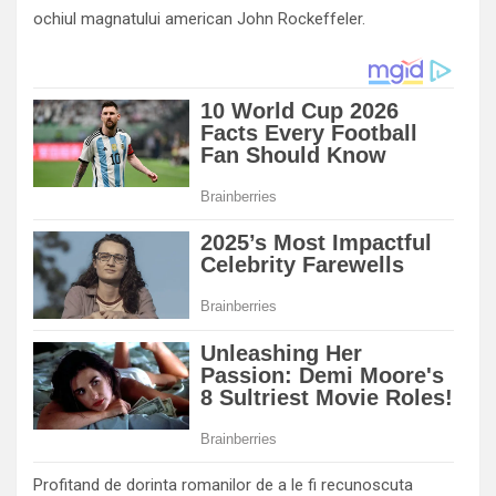
ochiul magnatului american John Rockeffeler.
Profitand de dorinta romanilor de a le fi recunoscuta