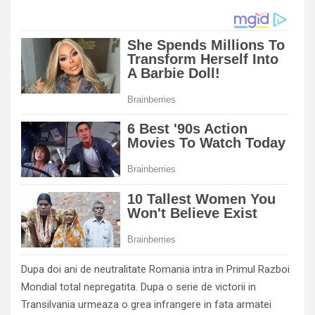
Dupa doi ani de neutralitate Romania intra in Primul Razboi
Mondial total nepregatita. Dupa o serie de victorii in
Transilvania urmeaza o grea infrangere in fata armatei