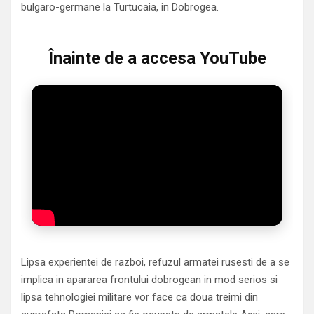
bulgaro-germane la Turtucaia, in Dobrogea.
Înainte de a accesa YouTube
Lipsa experientei de razboi, refuzul armatei rusesti de a se
implica in apararea frontului dobrogean in mod serios si
lipsa tehnologiei militare vor face ca doua treimi din