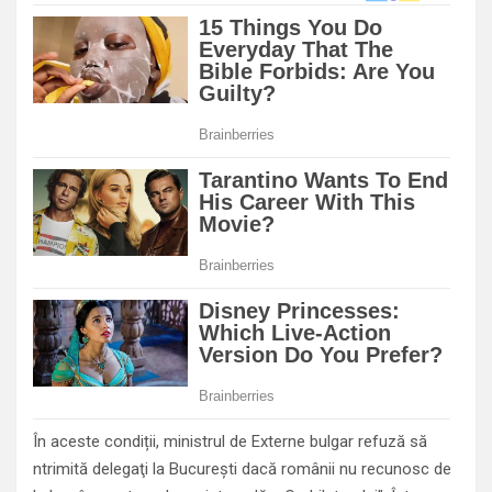
În aceste condiții, ministrul de Externe bulgar refuză să
ntrimită delegaţi la București dacă românii nu recunosc de