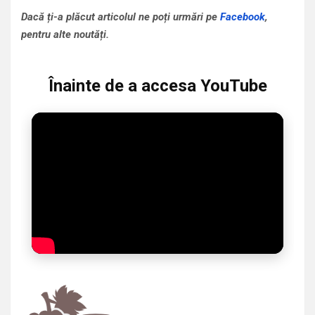
Dacă ți-a plăcut articolul ne poți urmări pe
Facebook
,
pentru alte noutăți.
Înainte de a accesa YouTube