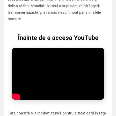
doilea război Mondial. Hotarul a supraviețuit înfrângerii
Germaniei naziste și a rămas neschimbat până în zilele
noastre.
Înainte de a accesa YouTube
Țara noastră s-a înclinat atunci. pentru a treia oară în fața