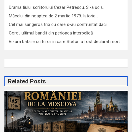
Drama fiului scriitorului Cezar Petrescu. Si-a ucis…
Măcelul din noaptea de 2 martie 1979. Istoria…
Cel mai sângeros trib cu care s-au confruntat dacii
Coroi, ultimul bandit din perioada interbelică
Bizara bătălie cu turcii în care Ștefan a fost declarat mort
Related Posts