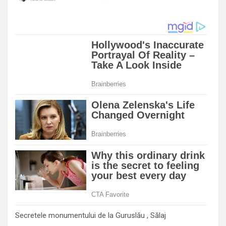
Secretele monumentului de la Guruslău , Sălaj