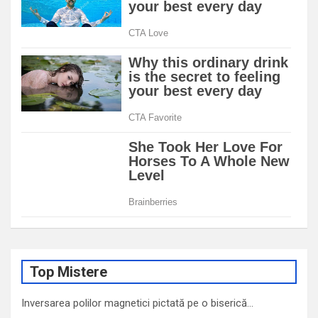
Top Mistere
Inversarea polilor magnetici pictată pe o biserică…