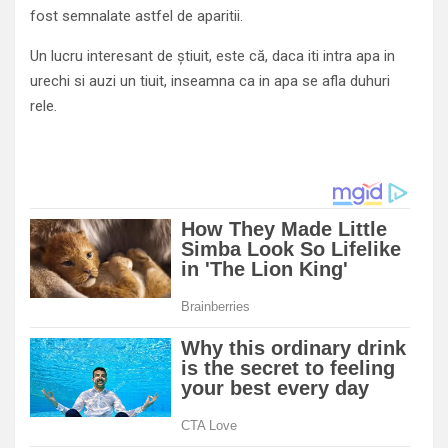
fost semnalate astfel de aparitii.
Un lucru interesant de știuit, este că, daca iti intra apa in
urechi si auzi un tiuit, inseamna ca in apa se afla duhuri
rele.