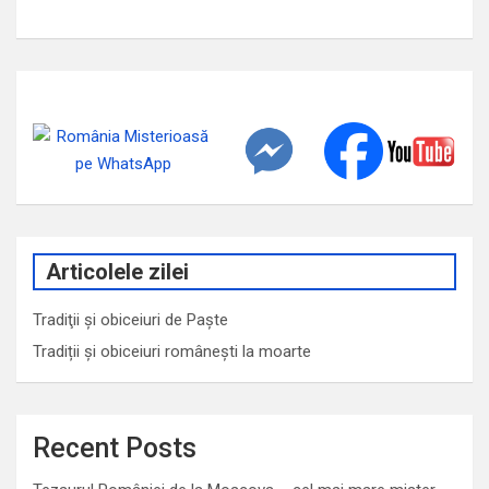
Articolele zilei
Tradiţii şi obiceiuri de Paşte
Tradiții și obiceiuri românești la moarte
Recent Posts