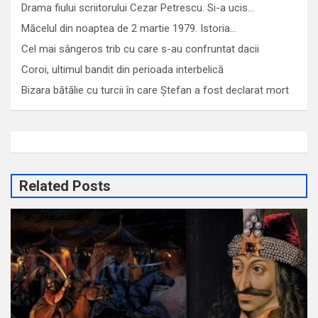
Drama fiului scriitorului Cezar Petrescu. Si-a ucis…
Măcelul din noaptea de 2 martie 1979. Istoria…
Cel mai sângeros trib cu care s-au confruntat dacii
Coroi, ultimul bandit din perioada interbelică
Bizara bătălie cu turcii în care Ștefan a fost declarat mort
Related Posts