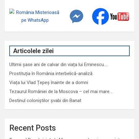
Articolele zilei
Ultimii șase ani de calvar din viața lui Eminescu.…
Prostituția în România interbelică-analiză
Viața lui Vlad Țepeș înainte de a domni
Tezaurul României de la Moscova – cel mai mare…
Destinul coloniștilor șvabi din Banat
Recent Posts