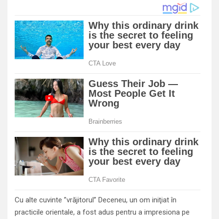
Cu alte cuvinte ”vrăjitorul” Deceneu, un om iniţiat în
practicile orientale, a fost adus pentru a impresiona pe