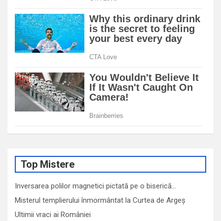
Top Mistere
Inversarea polilor magnetici pictată pe o biserică…
Misterul templierului înmormântat la Curtea de Argeș
Ultimii vraci ai României