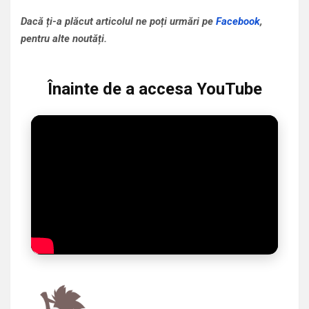
Dacă ți-a plăcut articolul ne poți urmări pe
Facebook
,
pentru alte noutăți.
Înainte de a accesa YouTube