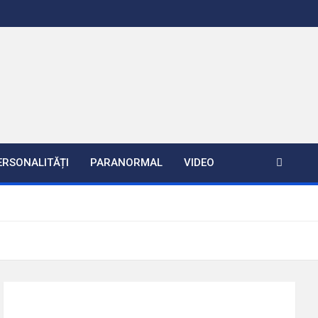
ERSONALITĂȚI
PARANORMAL
VIDEO