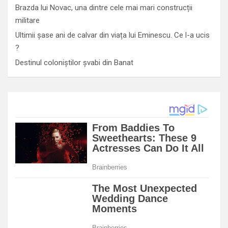
Brazda lui Novac, una dintre cele mai mari construcții
militare
Ultimii șase ani de calvar din viața lui Eminescu. Ce l-a ucis
?
Destinul coloniștilor șvabi din Banat