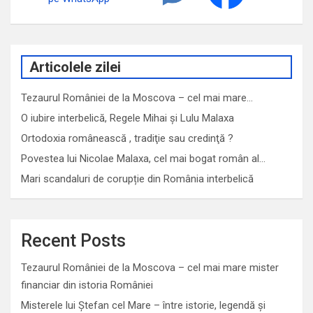
Articolele zilei
Tezaurul României de la Moscova – cel mai mare…
O iubire interbelică, Regele Mihai și Lulu Malaxa
Ortodoxia românească , tradiţie sau credinţă ?
Povestea lui Nicolae Malaxa, cel mai bogat român al…
Mari scandaluri de corupție din România interbelică
Recent Posts
Tezaurul României de la Moscova – cel mai mare mister
financiar din istoria României
Misterele lui Ștefan cel Mare – între istorie, legendă și