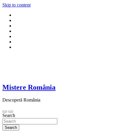
Skip to content
Mistere România
Descoperă România
Search
Search