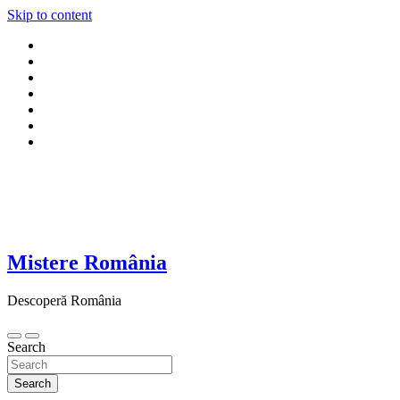
Skip to content
Mistere România
Descoperă România
Search
Search