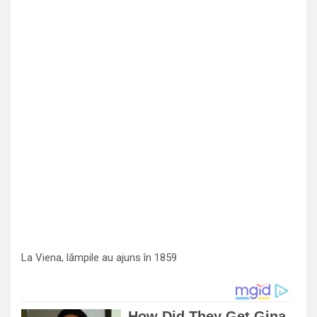
La Viena, lămpile au ajuns în 1859