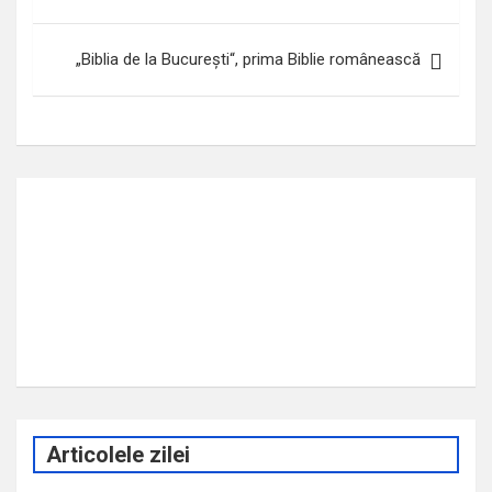
articole
„Biblia de la București“, prima Biblie românească
Articolele zilei