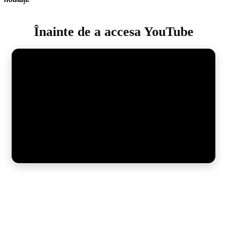
Înainte de a accesa YouTube