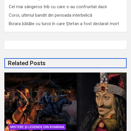
Cel mai sângeros trib cu care s-au confruntat dacii
Coroi, ultimul bandit din perioada interbelică
Bizara bătălie cu turcii în care Ștefan a fost declarat mort
Related Posts
MISTERE ȘI LEGENDE DIN ROMÂNIA