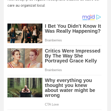
care au organizat locul.