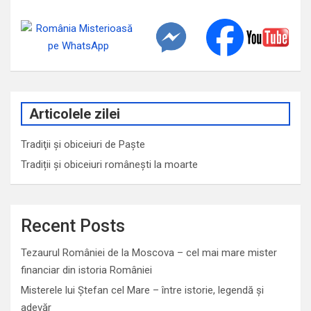
Articolele zilei
Tradiţii şi obiceiuri de Paşte
Tradiții și obiceiuri românești la moarte
Recent Posts
Tezaurul României de la Moscova – cel mai mare mister
financiar din istoria României
Misterele lui Ștefan cel Mare – între istorie, legendă și
adevăr