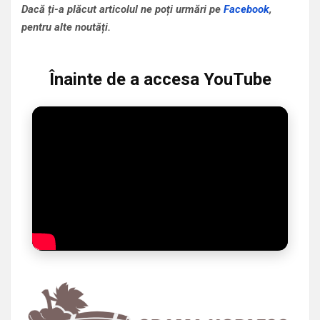
Dacă ți-a plăcut articolul ne poți urmări pe
Facebook
,
pentru alte noutăți.
Înainte de a accesa YouTube