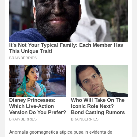
Anomalia geomagnetica atipica pusa in evidenta de