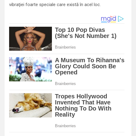
vibraţiei foarte speciale care există în acel loc.