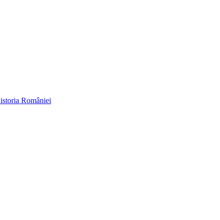
 istoria României