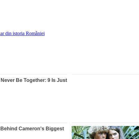
ar din istoria României