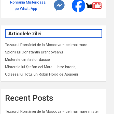
Articolele zilei
Tezaurul României de la Moscova – cel mai mare…
Spionii lui Constantin Brâncoveanu
Misterele cimitirelor dacice
Misterele lui Ștefan cel Mare – între istorie,…
Odiseea lui Totu, un Robin Hood de Apuseni
Recent Posts
Tezaurul României de la Moscova – cel mai mare mister