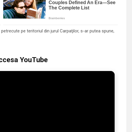
petrecute pe teritoriul din jurul Carpaţilor, s-ar putea spune,
 accesa YouTube