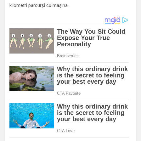
kilometri parcurși cu mașina.