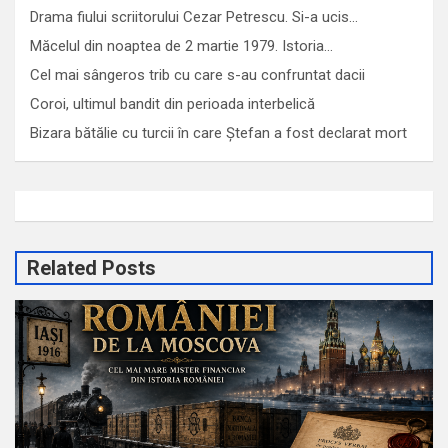
Drama fiului scriitorului Cezar Petrescu. Si-a ucis…
Măcelul din noaptea de 2 martie 1979. Istoria…
Cel mai sângeros trib cu care s-au confruntat dacii
Coroi, ultimul bandit din perioada interbelică
Bizara bătălie cu turcii în care Ștefan a fost declarat mort
Related Posts