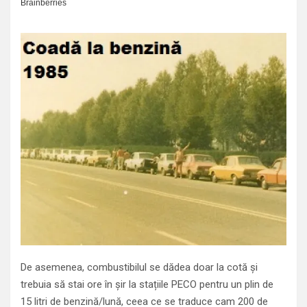
De asemenea, combustibilul se dădea doar la cotă și
trebuia să stai ore în șir la stațiile PECO pentru un plin de
15 litri de benzină/lună, ceea ce se traduce cam 200 de