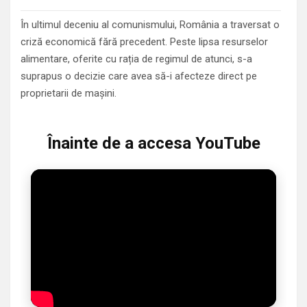
În ultimul deceniu al comunismului, România a traversat o
criză economică fără precedent. Peste lipsa resurselor
alimentare, oferite cu rația de regimul de atunci, s-a
suprapus o decizie care avea să-i afecteze direct pe
proprietarii de mașini.
Înainte de a accesa YouTube