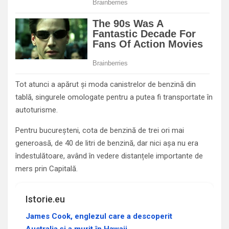
Tot atunci a apărut și moda canistrelor de benzină din
tablă, singurele omologate pentru a putea fi transportate în
autoturisme.
Pentru bucureşteni, cota de benzină de trei ori mai
generoasă, de 40 de litri de benzină, dar nici așa nu era
îndestulătoare, având în vedere distanțele importante de
mers prin Capitală.
Istorie.eu
James Cook, englezul care a descoperit