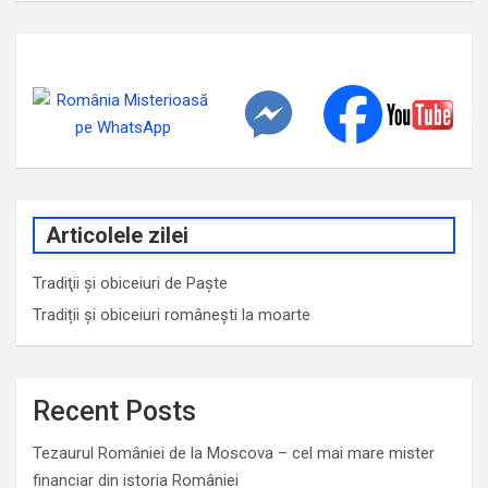
Articolele zilei
Tradiţii şi obiceiuri de Paşte
Tradiții și obiceiuri românești la moarte
Recent Posts
Tezaurul României de la Moscova – cel mai mare mister
financiar din istoria României