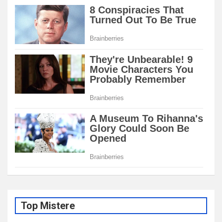
Top Mistere