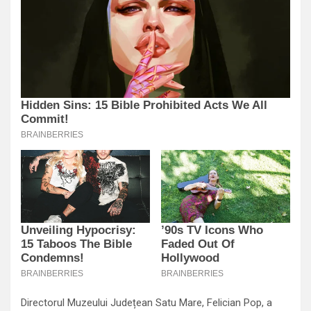
Directorul Muzeului Județean Satu Mare, Felician Pop, a