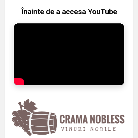
Înainte de a accesa YouTube