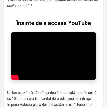
unei comunități
Înainte de a accesa YouTube
Un loc cu o încărcătură spirituală deosebită, care în urmă
cu 100 de ani era frecventat de credincioși din întregul
Imperiu Habsburgic, a devenit astăzi o ruină. Fabulosul