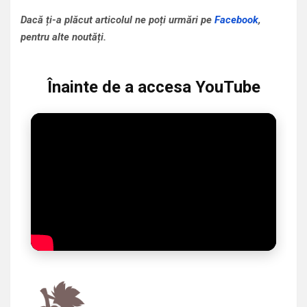
Dacă ți-a plăcut articolul ne poți urmări pe
Facebook
,
pentru alte noutăți.
Înainte de a accesa YouTube