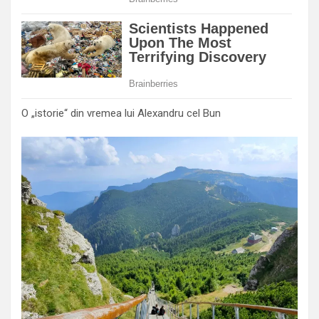
O „istorie“ din vremea lui Alexandru cel Bun