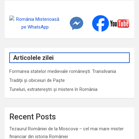
Articolele zilei
Formarea statelor medievale românești. Transilvania
Tradiţii şi obiceiuri de Paşte
Tuneluri, extratereștri și mistere în România
Recent Posts
Tezaurul României de la Moscova – cel mai mare mister
financiar din istoria României