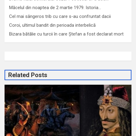
Măcelul din noaptea de 2 martie 1979. Istoria…
Cel mai sângeros trib cu care s-au confruntat dacii
Coroi, ultimul bandit din perioada interbelică
Bizara bătălie cu turcii în care Ștefan a fost declarat mort
Related Posts