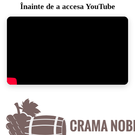
Înainte de a accesa YouTube