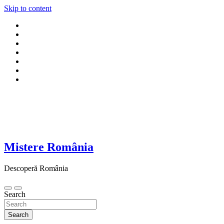
Skip to content
Mistere România
Descoperă România
Search
Search