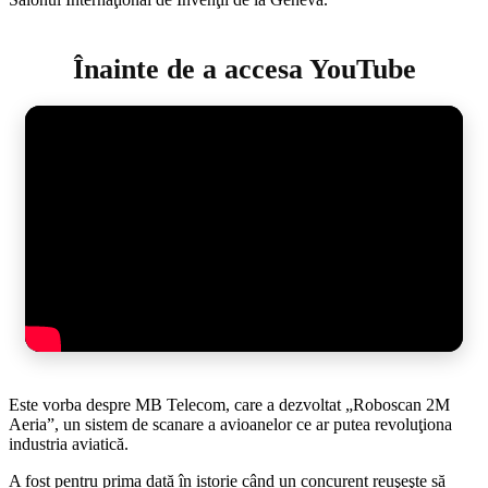
Înainte de a accesa YouTube
Este vorba despre MB Telecom, care a dezvoltat „Roboscan 2M
Aeria”, un sistem de scanare a avioanelor ce ar putea revoluţiona
industria aviatică.
A fost pentru prima dată în istorie când un concurent reuşeşte să