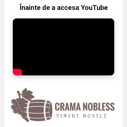
Înainte de a accesa YouTube