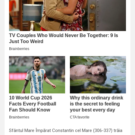
Sfântul Mare Împărat Constantin cel Mare (306-337) trăia