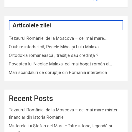
Articolele zilei
Tezaurul României de la Moscova – cel mai mare…
O iubire interbelică, Regele Mihai și Lulu Malaxa
Ortodoxia românească , tradiţie sau credinţă ?
Povestea lui Nicolae Malaxa, cel mai bogat român al…
Mari scandaluri de corupție din România interbelică
Recent Posts
Tezaurul României de la Moscova – cel mai mare mister
financiar din istoria României
Misterele lui Ștefan cel Mare – între istorie, legendă și