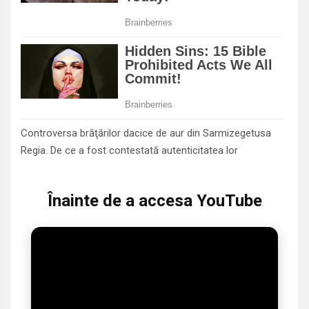
Controversa brăţărilor dacice de aur din Sarmizegetusa
Regia. De ce a fost contestată autenticitatea lor
Înainte de a accesa YouTube