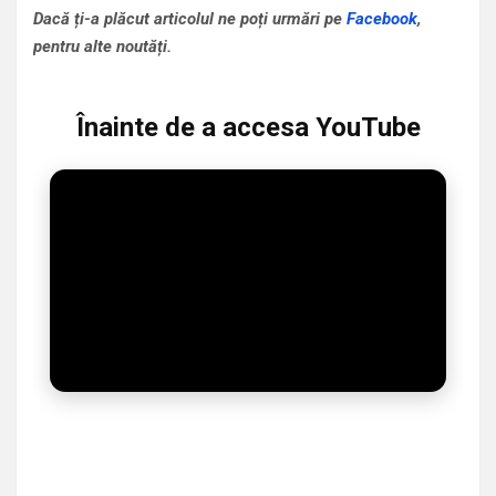
Dacă ți-a plăcut articolul ne poți urmări pe
Facebook
,
pentru alte noutăți.
Înainte de a accesa YouTube