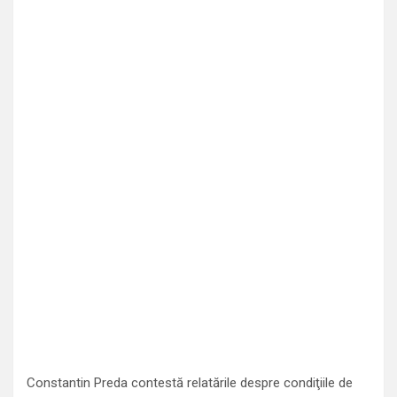
Constantin Preda contestă relatările despre condiţiile de