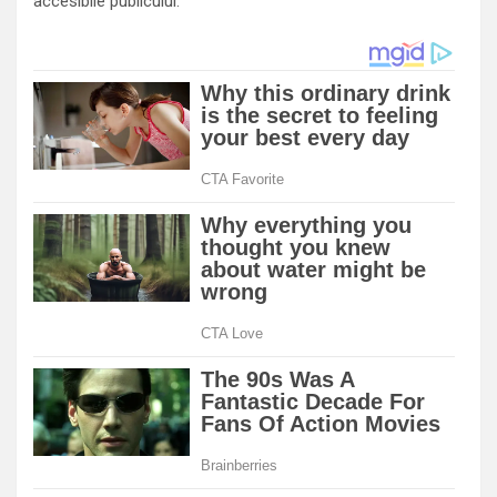
accesibile publicului.