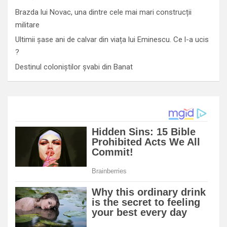
Brazda lui Novac, una dintre cele mai mari construcții
militare
Ultimii șase ani de calvar din viața lui Eminescu. Ce l-a ucis
?
Destinul coloniștilor șvabi din Banat